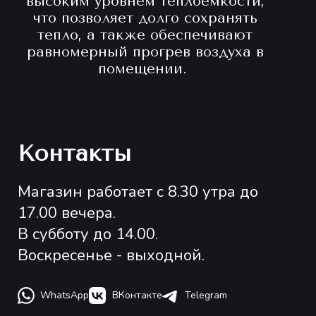
высоким уровнем теплоемкости,
что позволяет долго сохранять
тепло, а также обеспечивают
равномерный прогрев воздуха в
помещении.
Контакты
Магазин работает с 8.30 утра до
17.00 вечера.
В субботу до 14.00.
Воскресенье - выходной.
WhatsApp
ВКонтакте
Telegram