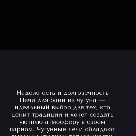
Надежность и долговечность
Печи для бани из чугуна —
идеальный выбор для тех, кто
ценит традиции и хочет создать
уютную атмосферу в своем
парном. Чугунные печи обладают