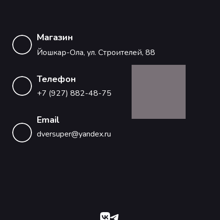
Магазин
Йошкар-Ола, ул. Строителей, 88
Телефон
+7 (927) 882-48-75
Email
dversuper@yandex.ru