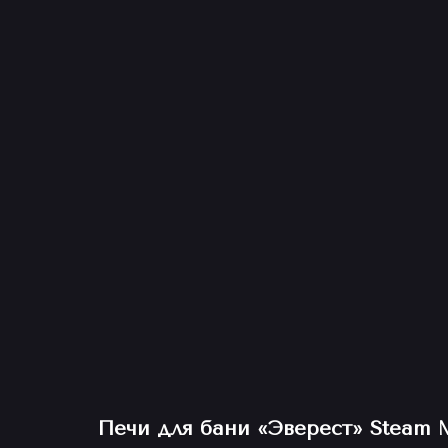
Печи для бани «Эверест» Steam 