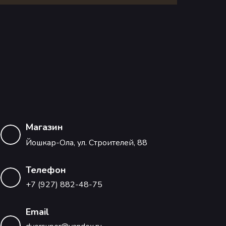
Магазин
Йошкар-Ола, ул. Строителей, 88
Телефон
+7 (927) 882-48-75
Email