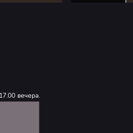
17.00 вечера.