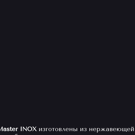
Master INOX
изготовлены из нержавеющей 