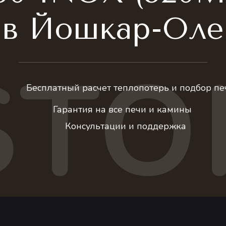
в Йошкар-Оле
STO
Бесплатный расчет теплопотерь и подбор пе
Гарантия на все печи и камины
Консультации и поддержка