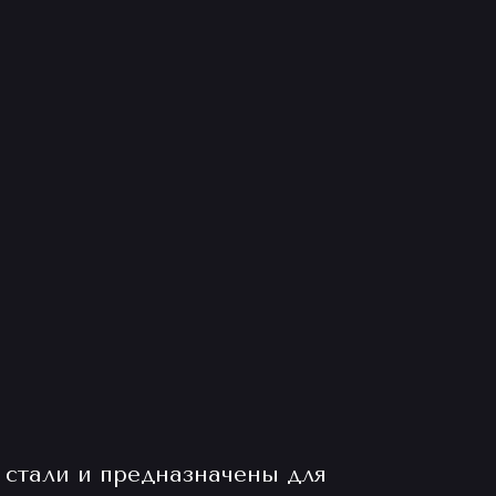
стали и предназначены для