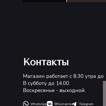
Контакты
Магазин работает с 8.30 утра до 
В субботу до 14.00.
Воскресенье - выходной.
WhatsApp
ВКонтакте
Telegram