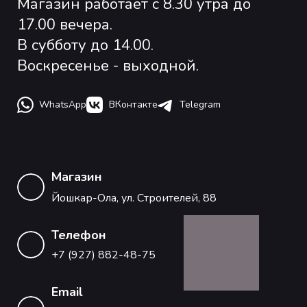
Магазин работает с 8.30 утра до
17.00 вечера.
В субботу до 14.00.
Воскресенье - выходной.
WhatsApp
ВКонтакте
Telegram
Магазин
Йошкар-Ола, ул. Строителей, 88
Телефон
+7 (927) 882-48-75
Email