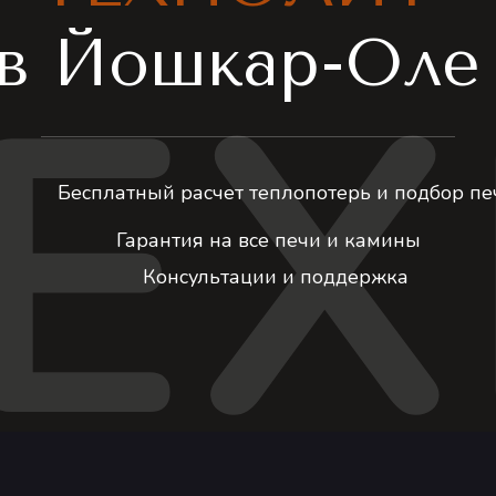
Е
в Йошкар-Ол
Бесплатный расчет теплопотерь и подбор пе
Гарантия на все печи и камины
Консультации и поддержка