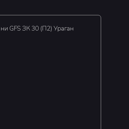
ни GFS ЗК 30 (П2) Ураган