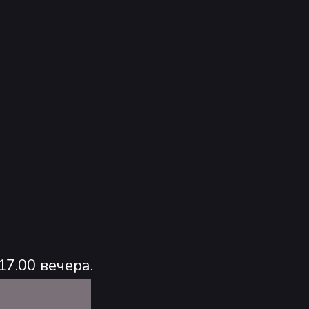
17.00 вечера.