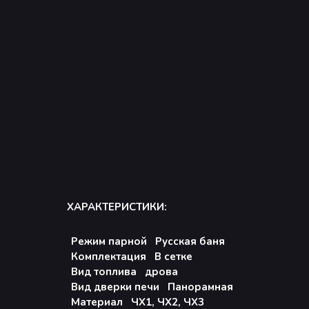
ХАРАКТЕРИСТИКИ:
Режим парной Русская баня
Комплектация В сетке
Вид топлива дрова
Вид дверки печи Панорамная
Материал ЧХ1, ЧХ2, ЧХ3