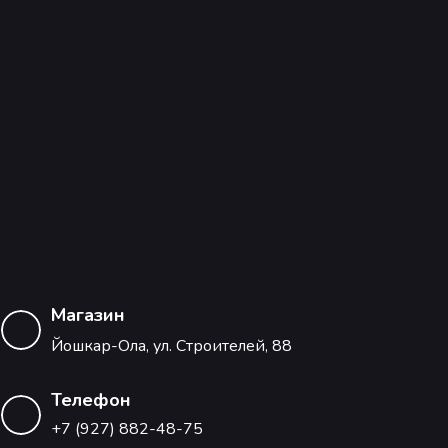
Магазин
Йошкар-Ола, ул. Строителей, 88
Телефон
+7 (927) 882-48-75