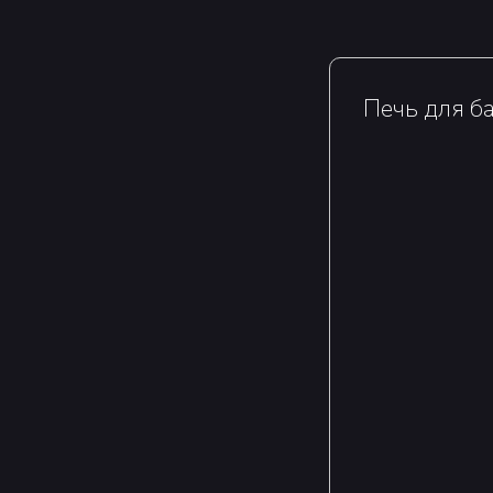
Печь для ба