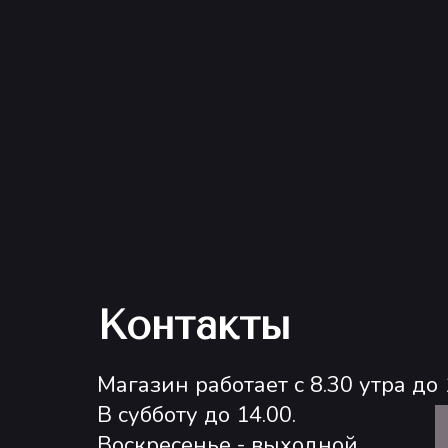
Контакты
Магазин работает с 8.30 утра до 
В субботу до 14.00.
Воскресенье - выходной.