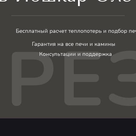
Бесплатный расчет теплопотерь и подбор пе
ЕРЕ
Гарантия на все печи и камины
Консультации и поддержка