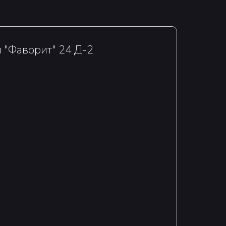
 "Фаворит" 24 Д-2