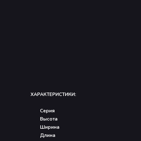
ХАРАКТЕРИСТИКИ:
Серия
Высота
Ширина
Длина