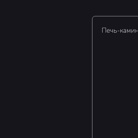
Печь-камин