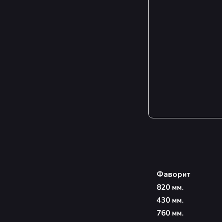
Фаворит
820 мм.
430 мм.
760 мм.