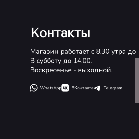
Контакты
Магазин работает с 8.30 утра до 
В субботу до 14.00.
Воскресенье - выходной.
WhatsApp
ВКонтакте
Telegram