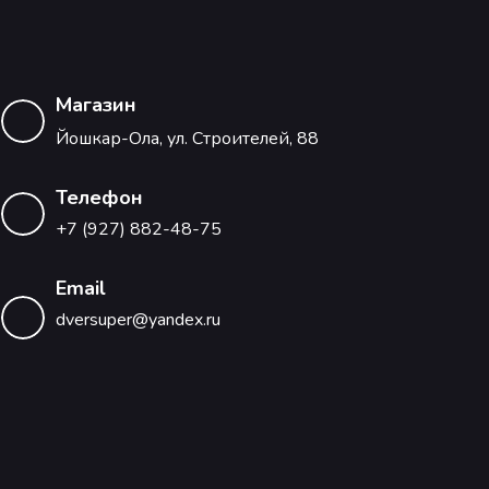
Магазин
Йошкар-Ола, ул. Строителей, 88
Телефон
+7 (927) 882-48-75
Email
dversuper@yandex.ru