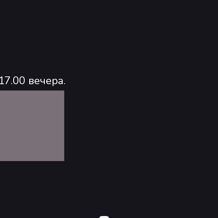
17.00 вечера.