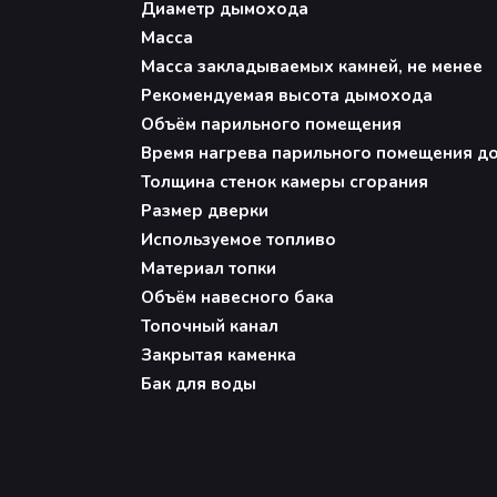
Диаметр дымохода
Масса
Масса закладываемых камней, не менее
Рекомендуемая высота дымохода
Объём парильного помещения
Время нагрева парильного помещения до 
Толщина стенок камеры сгорания
Размер дверки
Используемое топливо
Материал топки
Объём навесного бака
Топочный канал
Закрытая каменка
Бак для воды